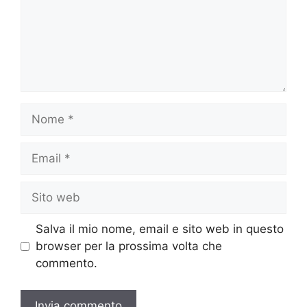
Nome
Email
Sito
web
Salva il mio nome, email e sito web in questo
browser per la prossima volta che
commento.