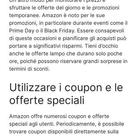
Un altro modo per monitorare i prezzi è
sfruttare le offerte del giorno e le promozioni
temporanee. Amazon è noto per le sue
promozioni, in particolare durante eventi come il
Prime Day o il Black Friday. Essere consapevoli
di queste occasioni e pianificare gli acquisti può
portare a significativi risparmi. Tieni d’occhio
anche le offerte lampo che durano solo poche
ore, poiché possono riservare grandi sorprese in
termini di sconti.
Utilizzare i coupon e le
offerte speciali
Amazon offre numerosi coupon e offerte
speciali agli utenti. Periodicamente, è possibile
trovare coupon disponibili direttamente sulla