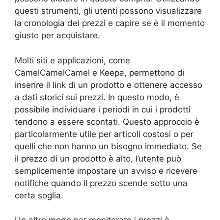
questi strumenti, gli utenti possono visualizzare
la cronologia dei prezzi e capire se è il momento
giusto per acquistare.
Molti siti e applicazioni, come
CamelCamelCamel e Keepa, permettono di
inserire il link di un prodotto e ottenere accesso
a dati storici sui prezzi. In questo modo, è
possibile individuare i periodi in cui i prodotti
tendono a essere scontati. Questo approccio è
particolarmente utile per articoli costosi o per
quelli che non hanno un bisogno immediato. Se
il prezzo di un prodotto è alto, l’utente può
semplicemente impostare un avviso e ricevere
notifiche quando il prezzo scende sotto una
certa soglia.