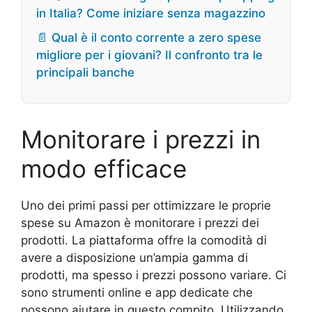
in Italia? Come iniziare senza magazzino
📄 Qual è il conto corrente a zero spese
migliore per i giovani? Il confronto tra le
principali banche
Monitorare i prezzi in
modo efficace
Uno dei primi passi per ottimizzare le proprie
spese su Amazon è monitorare i prezzi dei
prodotti. La piattaforma offre la comodità di
avere a disposizione un’ampia gamma di
prodotti, ma spesso i prezzi possono variare. Ci
sono strumenti online e app dedicate che
possono aiutare in questo compito. Utilizzando