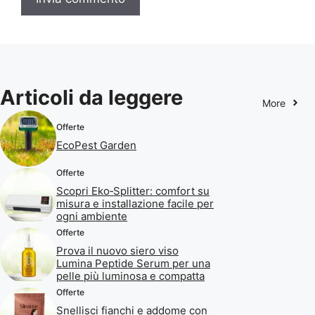
Articoli da leggere
More
Offerte
EcoPest Garden
Offerte
Scopri Eko‑Splitter: comfort su
misura e installazione facile per
ogni ambiente
Offerte
Prova il nuovo siero viso
Lumina Peptide Serum per una
pelle più luminosa e compatta
Offerte
Snellisci fianchi e addome con