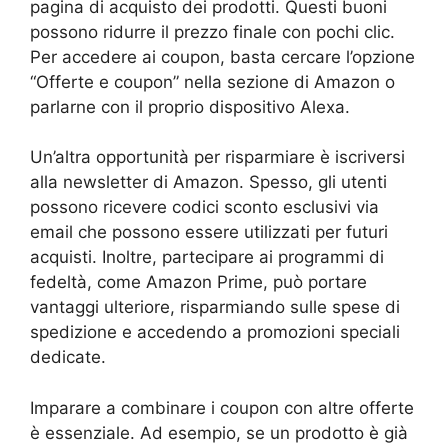
pagina di acquisto dei prodotti. Questi buoni
possono ridurre il prezzo finale con pochi clic.
Per accedere ai coupon, basta cercare l’opzione
“Offerte e coupon” nella sezione di Amazon o
parlarne con il proprio dispositivo Alexa.
Un’altra opportunità per risparmiare è iscriversi
alla newsletter di Amazon. Spesso, gli utenti
possono ricevere codici sconto esclusivi via
email che possono essere utilizzati per futuri
acquisti. Inoltre, partecipare ai programmi di
fedeltà, come Amazon Prime, può portare
vantaggi ulteriore, risparmiando sulle spese di
spedizione e accedendo a promozioni speciali
dedicate.
Imparare a combinare i coupon con altre offerte
è essenziale. Ad esempio, se un prodotto è già