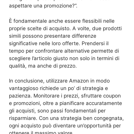
aspettare una promozione?”.
È fondamentale anche essere flessibili nelle
proprie scelte di acquisto. A volte, due prodotti
simili possono presentare differenze
significative nelle loro offerte. Prendersi il
tempo per confrontare alternative permette di
scegliere l’articolo giusto non solo in termini di
qualità, ma anche di prezzo.
In conclusione, utilizzare Amazon in modo
vantaggioso richiede un po’ di strategia e
pazienza. Monitorare i prezzi, sfruttare coupon
e promozioni, oltre a pianificare accuratamente
gli acquisti, sono passi fondamentali per
risparmiare. Con una strategia ben congegnata,
ogni acquisto può diventare un’opportunità per
ottenere il massimo valore.