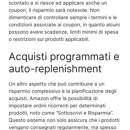
scontato e si riesce ad applicare anche un
coupon, il risparmio sarà notevole. Non
dimenticare di controllare sempre i termini e le
condizioni associate ai coupon, in quanto alcuni
possono avere scadenze, limiti minimi di spesa
o restrizioni sui prodotti applicabili.
Acquisti programmati e
auto-replenishment
Un altro aspetto che può contribuire a un
risparmio complessivo è la pianificazione degli
acquisti. Amazon offre la possibilità di
impostare ordini ricorrenti per determinati
prodotti, noto come “Sottoscrivi e Risparmia”.
Questo sistema non solo assicura che i prodotti
vengano consegnati regolarmente, ma spesso