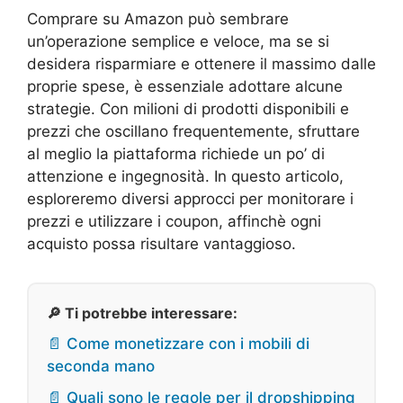
Comprare su Amazon può sembrare
un’operazione semplice e veloce, ma se si
desidera risparmiare e ottenere il massimo dalle
proprie spese, è essenziale adottare alcune
strategie. Con milioni di prodotti disponibili e
prezzi che oscillano frequentemente, sfruttare
al meglio la piattaforma richiede un po’ di
attenzione e ingegnosità. In questo articolo,
esploreremo diversi approcci per monitorare i
prezzi e utilizzare i coupon, affinchè ogni
acquisto possa risultare vantaggioso.
🔎 Ti potrebbe interessare:
📄 Come monetizzare con i mobili di
seconda mano
📄 Quali sono le regole per il dropshipping