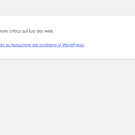
rore critico sul tuo sito web.
rdo la risoluzione dei problemi in WordPress.