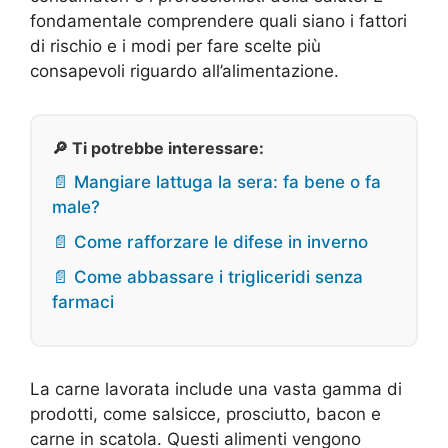
fondamentale comprendere quali siano i fattori
di rischio e i modi per fare scelte più
consapevoli riguardo all’alimentazione.
🔎 Ti potrebbe interessare:
📄 Mangiare lattuga la sera: fa bene o fa
male?
📄 Come rafforzare le difese in inverno
📄 Come abbassare i trigliceridi senza
farmaci
La carne lavorata include una vasta gamma di
prodotti, come salsicce, prosciutto, bacon e
carne in scatola. Questi alimenti vengono