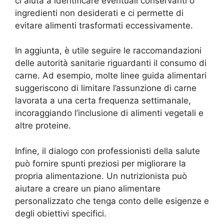
ci aiuta a identificare eventuali conservanti o
ingredienti non desiderati e ci permette di
evitare alimenti trasformati eccessivamente.
In aggiunta, è utile seguire le raccomandazioni
delle autorità sanitarie riguardanti il consumo di
carne. Ad esempio, molte linee guida alimentari
suggeriscono di limitare l’assunzione di carne
lavorata a una certa frequenza settimanale,
incoraggiando l’inclusione di alimenti vegetali e
altre proteine.
Infine, il dialogo con professionisti della salute
può fornire spunti preziosi per migliorare la
propria alimentazione. Un nutrizionista può
aiutare a creare un piano alimentare
personalizzato che tenga conto delle esigenze e
degli obiettivi specifici.