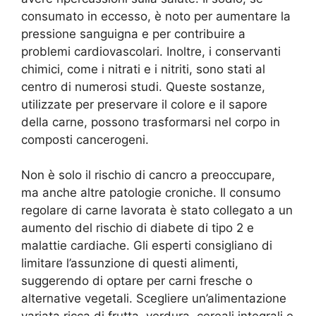
consumato in eccesso, è noto per aumentare la
pressione sanguigna e per contribuire a
problemi cardiovascolari. Inoltre, i conservanti
chimici, come i nitrati e i nitriti, sono stati al
centro di numerosi studi. Queste sostanze,
utilizzate per preservare il colore e il sapore
della carne, possono trasformarsi nel corpo in
composti cancerogeni.
Non è solo il rischio di cancro a preoccupare,
ma anche altre patologie croniche. Il consumo
regolare di carne lavorata è stato collegato a un
aumento del rischio di diabete di tipo 2 e
malattie cardiache. Gli esperti consigliano di
limitare l’assunzione di questi alimenti,
suggerendo di optare per carni fresche o
alternative vegetali. Scegliere un’alimentazione