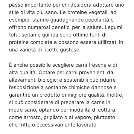
passo importante per chi desidera adottare uno
stile di vita più sano. Le proteine vegetali, ad
esempio, stanno guadagnando popolarità e
offrono numerosi benefici per la salute. Legumi,
tofu, seitan e quinoa sono ottime fonti di
proteine complete e possono essere utilizzati in
una varietà di ricette gustose.
È anche possibile scegliere carni fresche e di
alta qualità. Optare per carni provenienti da
allevamenti biologici e sostenibili può ridurre
l’esposizione a sostanze chimiche dannose e
garantire un prodotto di migliore qualità. Inoltre,
si può considerare di preparare la carne in
modo sano, optando per modalità di cottura
come arrosto, grigliato o al vapore, piuttosto
che fritto o eccessivamente lavorato.