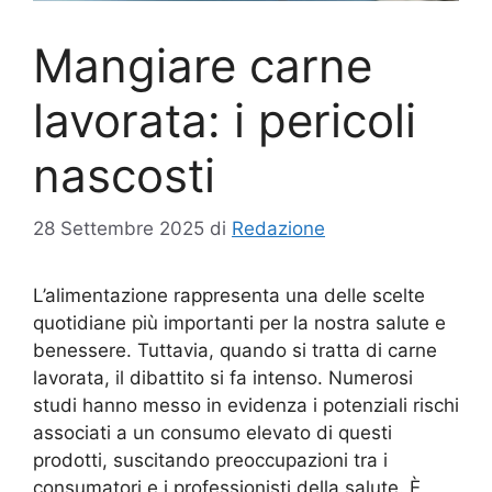
Mangiare carne
lavorata: i pericoli
nascosti
28 Settembre 2025
di
Redazione
L’alimentazione rappresenta una delle scelte
quotidiane più importanti per la nostra salute e
benessere. Tuttavia, quando si tratta di carne
lavorata, il dibattito si fa intenso. Numerosi
studi hanno messo in evidenza i potenziali rischi
associati a un consumo elevato di questi
prodotti, suscitando preoccupazioni tra i
consumatori e i professionisti della salute. È