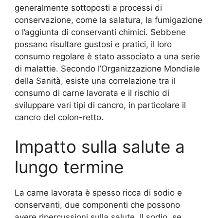
generalmente sottoposti a processi di
conservazione, come la salatura, la fumigazione
o l’aggiunta di conservanti chimici. Sebbene
possano risultare gustosi e pratici, il loro
consumo regolare è stato associato a una serie
di malattie. Secondo l’Organizzazione Mondiale
della Sanità, esiste una correlazione tra il
consumo di carne lavorata e il rischio di
sviluppare vari tipi di cancro, in particolare il
cancro del colon-retto.
Impatto sulla salute a
lungo termine
La carne lavorata è spesso ricca di sodio e
conservanti, due componenti che possono
avere ripercussioni sulla salute. Il sodio, se