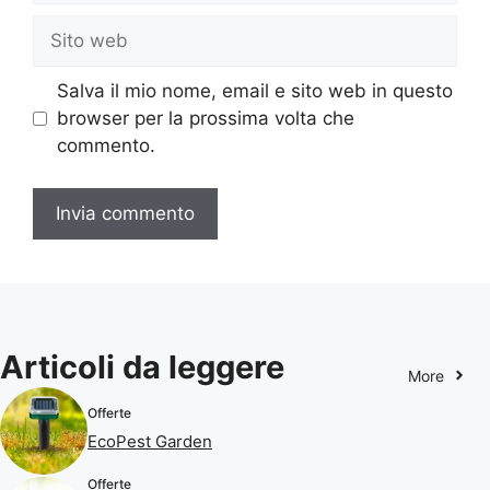
Sito
web
Salva il mio nome, email e sito web in questo
browser per la prossima volta che
commento.
Articoli da leggere
More
Offerte
EcoPest Garden
Offerte