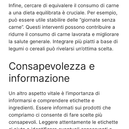
Infine, cercare di equivalere il consumo di carne
a una dieta equilibrata è cruciale. Per esempio,
può essere utile stabilire delle “giornate senza
carne”. Questi interventi possono contribuire a
ridurre il consumo di carne lavorata e migliorare
la salute generale. Integrare più piatti a base di
legumi o cereali può rivelarsi un’ottima scelta.
Consapevolezza e
informazione
Un altro aspetto vitale è l’importanza di
informarsi e comprendere etichette e
ingredienti. Essere informati sui prodotti che
compriamo ci consente di fare scelte più
consapevoli. Leggere attentamente le etichette