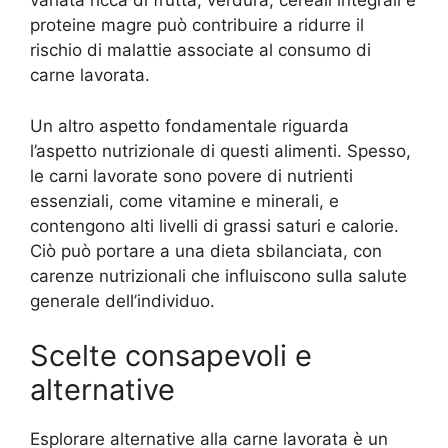
variata ricca di frutta, verdura, cereali integrali e
proteine magre può contribuire a ridurre il
rischio di malattie associate al consumo di
carne lavorata.
Un altro aspetto fondamentale riguarda
l’aspetto nutrizionale di questi alimenti. Spesso,
le carni lavorate sono povere di nutrienti
essenziali, come vitamine e minerali, e
contengono alti livelli di grassi saturi e calorie.
Ciò può portare a una dieta sbilanciata, con
carenze nutrizionali che influiscono sulla salute
generale dell’individuo.
Scelte consapevoli e
alternative
Esplorare alternative alla carne lavorata è un