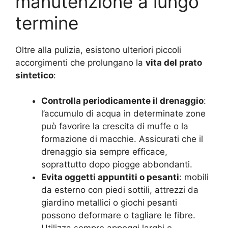
manutenzione a lungo
termine
Oltre alla pulizia, esistono ulteriori piccoli
accorgimenti che prolungano la
vita del prato
sintetico
:
Controlla periodicamente il drenaggio
:
l’accumulo di acqua in determinate zone
può favorire la crescita di muffe o la
formazione di macchie. Assicurati che il
drenaggio sia sempre efficace,
soprattutto dopo piogge abbondanti.
Evita oggetti appuntiti o pesanti
: mobili
da esterno con piedi sottili, attrezzi da
giardino metallici o giochi pesanti
possono deformare o tagliare le fibre.