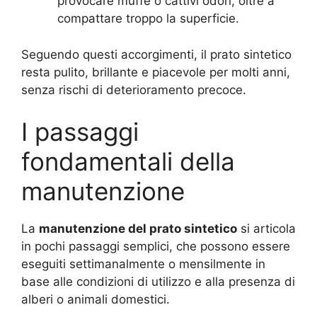
provocare muffe o cattivi odori, oltre a
compattare troppo la superficie.
Seguendo questi accorgimenti, il prato sintetico
resta pulito, brillante e piacevole per molti anni,
senza rischi di deterioramento precoce.
I passaggi
fondamentali della
manutenzione
La
manutenzione del prato sintetico
si articola
in pochi passaggi semplici, che possono essere
eseguiti settimanalmente o mensilmente in
base alle condizioni di utilizzo e alla presenza di
alberi o animali domestici.