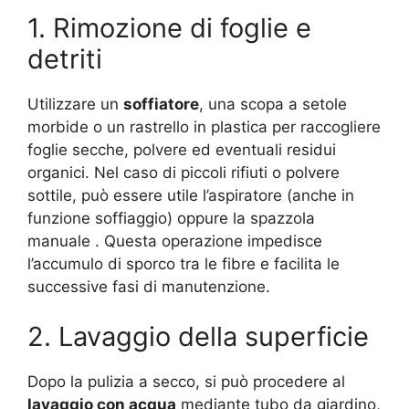
1. Rimozione di foglie e
detriti
Utilizzare un
soffiatore
, una scopa a setole
morbide o un rastrello in plastica per raccogliere
foglie secche, polvere ed eventuali residui
organici. Nel caso di piccoli rifiuti o polvere
sottile, può essere utile l’aspiratore (anche in
funzione soffiaggio) oppure la spazzola
manuale
. Questa operazione impedisce
l’accumulo di sporco tra le fibre e facilita le
successive fasi di manutenzione.
2. Lavaggio della superficie
Dopo la pulizia a secco, si può procedere al
lavaggio con acqua
mediante tubo da giardino,