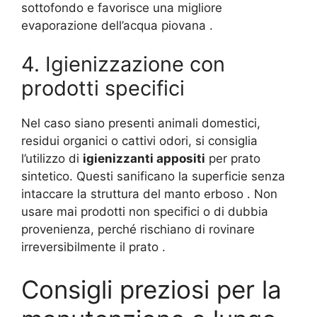
sottofondo e favorisce una migliore
evaporazione dell’acqua piovana
.
4. Igienizzazione con
prodotti specifici
Nel caso siano presenti animali domestici,
residui organici o cattivi odori, si consiglia
l’utilizzo di
igienizzanti appositi
per prato
sintetico. Questi sanificano la superficie senza
intaccare la struttura del manto erboso
. Non
usare mai prodotti non specifici o di dubbia
provenienza, perché rischiano di rovinare
irreversibilmente il prato
.
Consigli preziosi per la