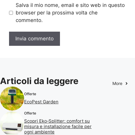
Salva il mio nome, email e sito web in questo
browser per la prossima volta che
commento.
Articoli da leggere
More
Offerte
EcoPest Garden
Offerte
Scopri Eko‑Splitter: comfort su
misura e installazione facile per
ogni ambiente