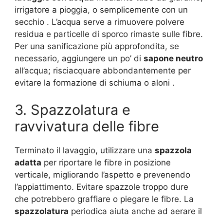
irrigatore a pioggia, o semplicemente con un
secchio
. L’acqua serve a rimuovere polvere
residua e particelle di sporco rimaste sulle fibre.
Per una sanificazione più approfondita, se
necessario, aggiungere un po’ di
sapone neutro
all’acqua; risciacquare abbondantemente per
evitare la formazione di schiuma o aloni
.
3. Spazzolatura e
ravvivatura delle fibre
Terminato il lavaggio, utilizzare una
spazzola
adatta
per riportare le fibre in posizione
verticale, migliorando l’aspetto e prevenendo
l’appiattimento. Evitare spazzole troppo dure
che potrebbero graffiare o piegare le fibre. La
spazzolatura
periodica aiuta anche ad aerare il