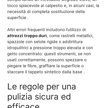
tocco spiacevole al calpestio e, in alcuni casi, la
necessità di completa sostituzione della
superficie
.
Altri errori frequenti includono l’utilizzo di
attrezzi troppo duri
, come rastrelli metallici,
spazzole con setole rigide o addirittura
idropulitrici a pressione troppo elevata e con
getto concentrato: questi strumenti, se non
usati correttamente, possono spezzare o
piegare le fibre, graffiare la superficie o
staccare il tappeto sintetico dalla base
.
Le regole per una
pulizia sicura ed
efficace