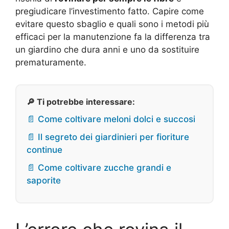
pregiudicare l’investimento fatto. Capire come
evitare questo sbaglio e quali sono i metodi più
efficaci per la manutenzione fa la differenza tra
un giardino che dura anni e uno da sostituire
prematuramente.
🔎 Ti potrebbe interessare:
📄 Come coltivare meloni dolci e succosi
📄 Il segreto dei giardinieri per fioriture
continue
📄 Come coltivare zucche grandi e
saporite