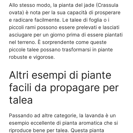
Allo stesso modo, la pianta del jade (Crassula
ovata) è nota per la sua capacità di prosperare
e radicare facilmente. Le talee di foglia o i
piccoli rami possono essere prelevati e lasciati
asciugare per un giorno prima di essere piantati
nel terreno. È sorprendente come queste
piccole talee possano trasformarsi in piante
robuste e vigorose.
Altri esempi di piante
facili da propagare per
talea
Passando ad altre categorie, la lavanda è un
esempio eccellente di pianta aromatica che si
riproduce bene per talea. Questa pianta