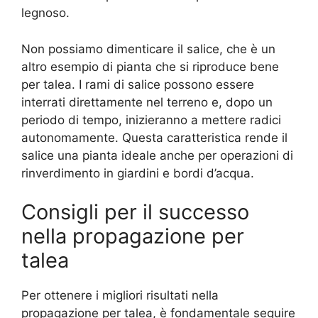
legnoso.
Non possiamo dimenticare il salice, che è un
altro esempio di pianta che si riproduce bene
per talea. I rami di salice possono essere
interrati direttamente nel terreno e, dopo un
periodo di tempo, inizieranno a mettere radici
autonomamente. Questa caratteristica rende il
salice una pianta ideale anche per operazioni di
rinverdimento in giardini e bordi d’acqua.
Consigli per il successo
nella propagazione per
talea
Per ottenere i migliori risultati nella
propagazione per talea, è fondamentale seguire