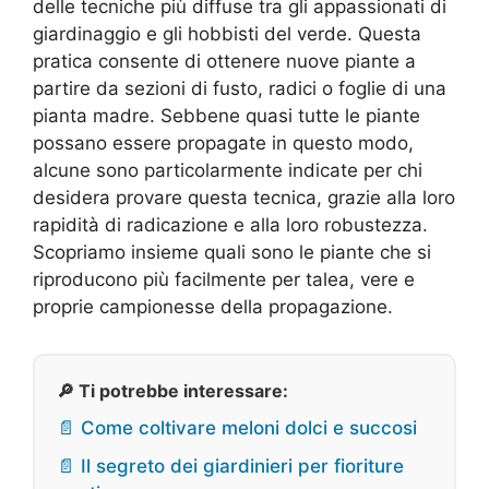
delle tecniche più diffuse tra gli appassionati di
giardinaggio e gli hobbisti del verde. Questa
pratica consente di ottenere nuove piante a
partire da sezioni di fusto, radici o foglie di una
pianta madre. Sebbene quasi tutte le piante
possano essere propagate in questo modo,
alcune sono particolarmente indicate per chi
desidera provare questa tecnica, grazie alla loro
rapidità di radicazione e alla loro robustezza.
Scopriamo insieme quali sono le piante che si
riproducono più facilmente per talea, vere e
proprie campionesse della propagazione.
🔎 Ti potrebbe interessare:
📄 Come coltivare meloni dolci e succosi
📄 Il segreto dei giardinieri per fioriture