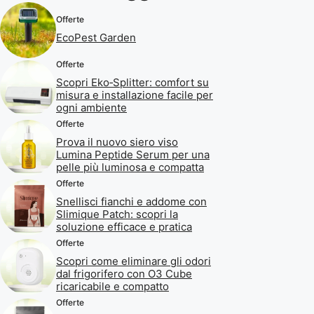
Offerte
EcoPest Garden
Offerte
Scopri Eko‑Splitter: comfort su
misura e installazione facile per
ogni ambiente
Offerte
Prova il nuovo siero viso
Lumina Peptide Serum per una
pelle più luminosa e compatta
Offerte
Snellisci fianchi e addome con
Slimique Patch: scopri la
soluzione efficace e pratica
Offerte
Scopri come eliminare gli odori
dal frigorifero con O3 Cube
ricaricabile e compatto
Offerte