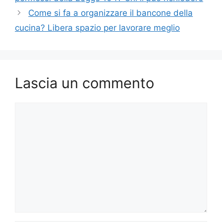
Come si fa a organizzare il bancone della
cucina? Libera spazio per lavorare meglio
Lascia un commento
Commento