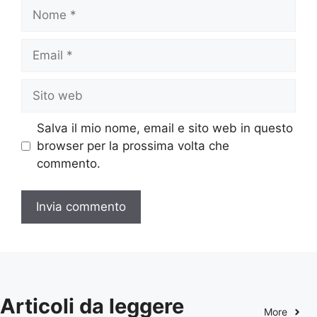
Nome
Email
Sito
web
Salva il mio nome, email e sito web in questo
browser per la prossima volta che
commento.
Articoli da leggere
More