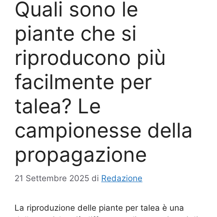
Quali sono le
piante che si
riproducono più
facilmente per
talea? Le
campionesse della
propagazione
21 Settembre 2025
di
Redazione
La riproduzione delle piante per talea è una