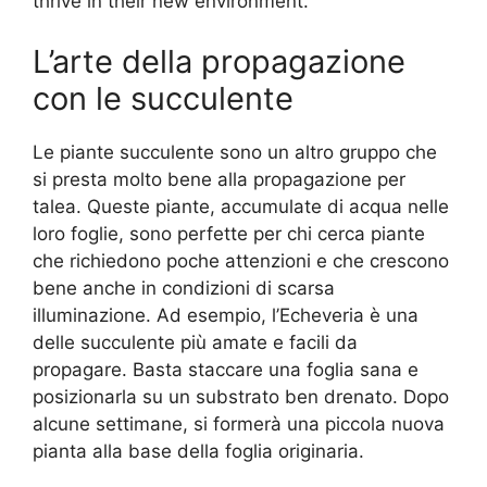
thrive in their new environment.
L’arte della propagazione
con le succulente
Le piante succulente sono un altro gruppo che
si presta molto bene alla propagazione per
talea. Queste piante, accumulate di acqua nelle
loro foglie, sono perfette per chi cerca piante
che richiedono poche attenzioni e che crescono
bene anche in condizioni di scarsa
illuminazione. Ad esempio, l’Echeveria è una
delle succulente più amate e facili da
propagare. Basta staccare una foglia sana e
posizionarla su un substrato ben drenato. Dopo
alcune settimane, si formerà una piccola nuova
pianta alla base della foglia originaria.